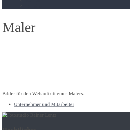
Kontakt
Termine
Maler
Bilder für den Webauftritt eines Malers.
Unternehmer und Mitarbeiter