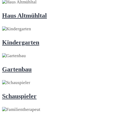
Haus Altmühltal
Kindergarten
Gartenbau
Schauspieler