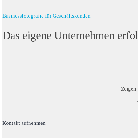
Businessfotografie für Geschäftskunden
Das eigene Unternehmen erfo
Zeigen 
Kontakt aufnehmen