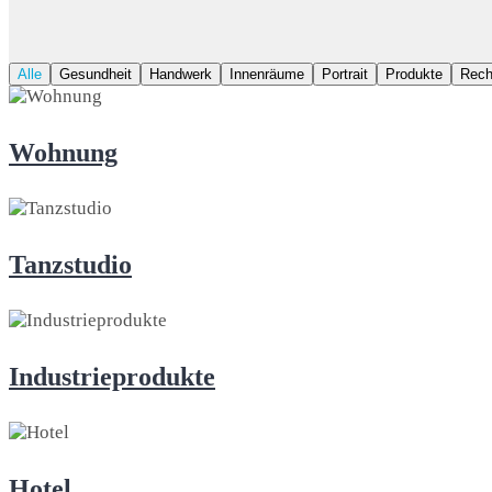
Alle
Gesundheit
Handwerk
Innenräume
Portrait
Produkte
Rech
Wohnung
Tanzstudio
Industrieprodukte
Hotel