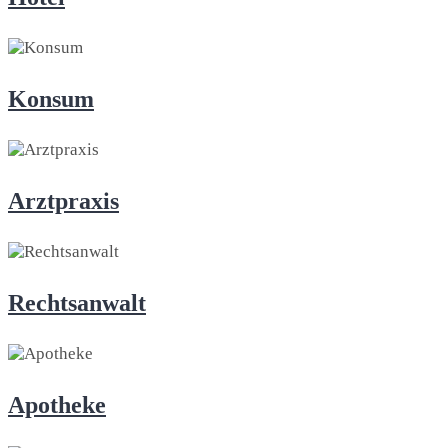
Konsum
Arztpraxis
Rechtsanwalt
Apotheke