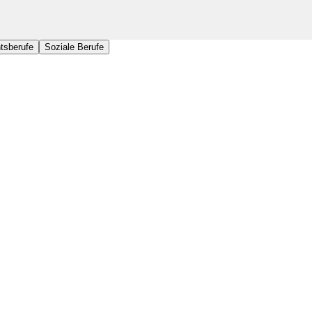
tsberufe
Soziale Berufe