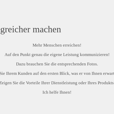
lgreicher machen
Mehr Menschen erreichen!
Auf den Punkt genau die eigene Leistung kommunizieren!
Dazu brauchen Sie die entsprechenden Fotos.
Sie Ihrem Kunden auf den ersten Blick, was er von Ihnen erwart
Zeigen Sie die Vorteile Ihrer Dienstleistung oder Ihres Produkts
Ich helfe Ihnen!