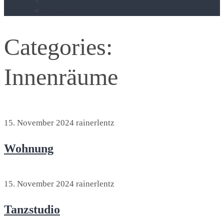
Kontakt
Termine
Categories:
Innenräume
15. November 2024
rainerlentz
Wohnung
15. November 2024
rainerlentz
Tanzstudio