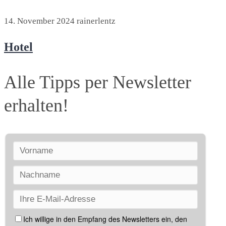
14. November 2024
rainerlentz
Hotel
Alle Tipps per Newsletter
erhalten!