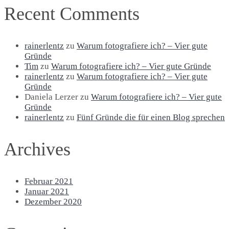
Recent Comments
rainerlentz
zu
Warum fotografiere ich? – Vier gute
Gründe
Tim
zu
Warum fotografiere ich? – Vier gute Gründe
rainerlentz
zu
Warum fotografiere ich? – Vier gute
Gründe
Daniela Lerzer
zu
Warum fotografiere ich? – Vier gute
Gründe
rainerlentz
zu
Fünf Gründe die für einen Blog sprechen
Archives
Februar 2021
Januar 2021
Dezember 2020