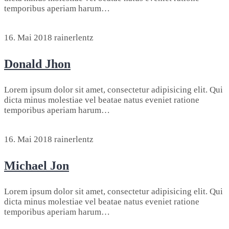
temporibus aperiam harum…
16. Mai 2018
rainerlentz
Donald Jhon
Lorem ipsum dolor sit amet, consectetur adipisicing elit. Qui
dicta minus molestiae vel beatae natus eveniet ratione
temporibus aperiam harum…
16. Mai 2018
rainerlentz
Michael Jon
Lorem ipsum dolor sit amet, consectetur adipisicing elit. Qui
dicta minus molestiae vel beatae natus eveniet ratione
temporibus aperiam harum…