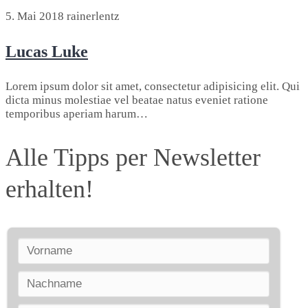
5. Mai 2018
rainerlentz
Lucas Luke
Lorem ipsum dolor sit amet, consectetur adipisicing elit. Qui
dicta minus molestiae vel beatae natus eveniet ratione
temporibus aperiam harum…
Alle Tipps per Newsletter
erhalten!